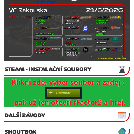
STEAM - INSTALAČNÍ SOUBORY
DALŠÍ ZÁVODY
SHOUTBOX