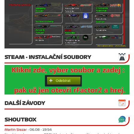
STEAM - INSTALAČNÍ SOUBORY
DALŠÍ ZÁVODY
SHOUTBOX
Martin Slezar -
06.08 - 19:54