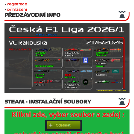
•
registrace
•
přihlášení
PŘEDZÁVODNÍ INFO
STEAM - INSTALAČNÍ SOUBORY