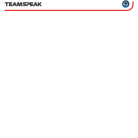
TEAMSPEAK