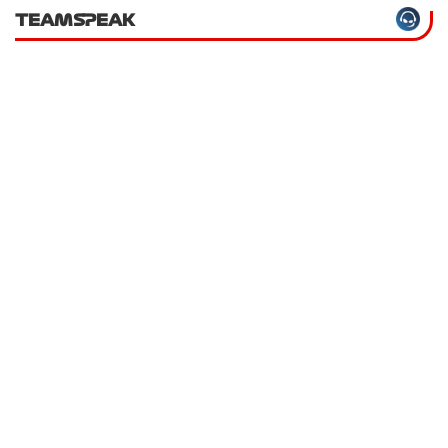
TEAMSPEAK