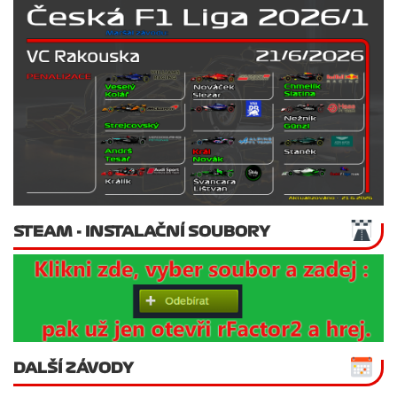
STEAM - INSTALAČNÍ SOUBORY
DALŠÍ ZÁVODY