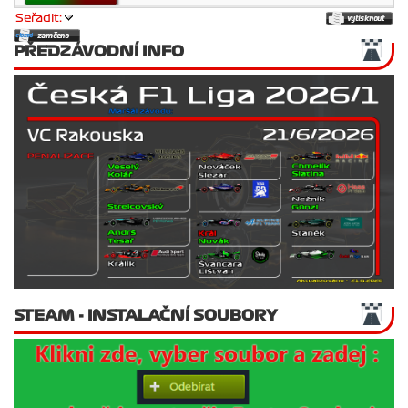
Seřadit:
PŘEDZÁVODNÍ INFO
STEAM - INSTALAČNÍ SOUBORY