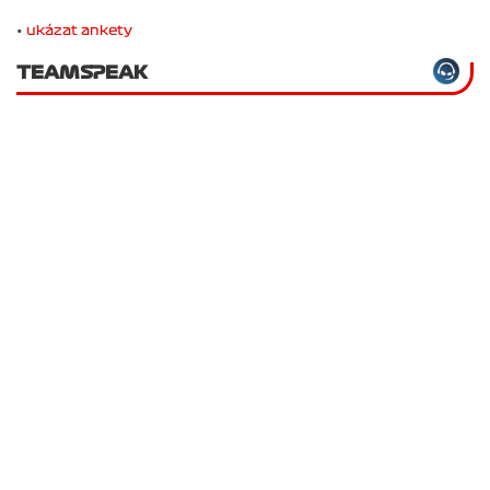
•
ukázat ankety
TEAMSPEAK