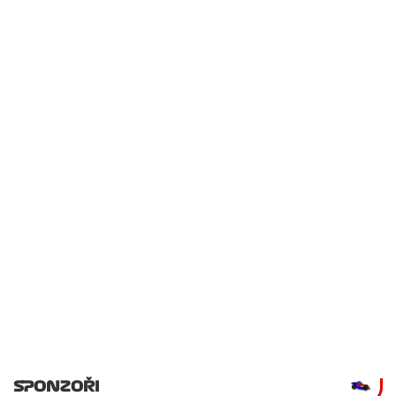
SPONZOŘI