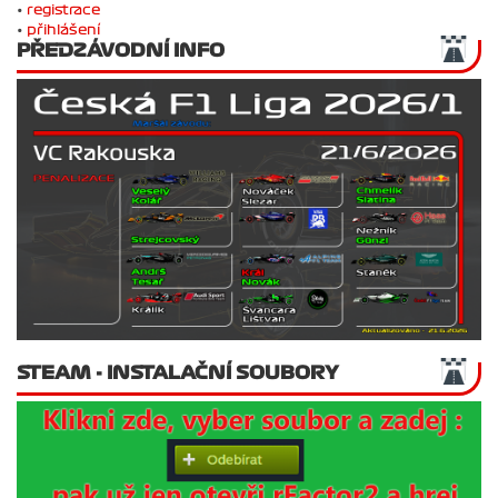
•
registrace
•
přihlášení
PŘEDZÁVODNÍ INFO
STEAM - INSTALAČNÍ SOUBORY