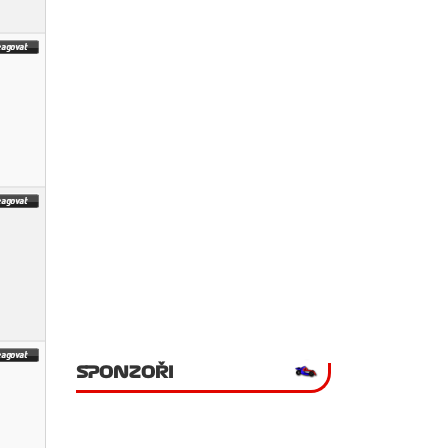
SPONZOŘI