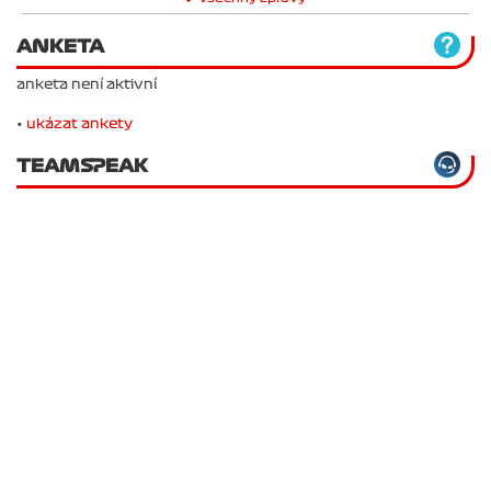
ANKETA
anketa není aktivní
•
ukázat ankety
TEAMSPEAK