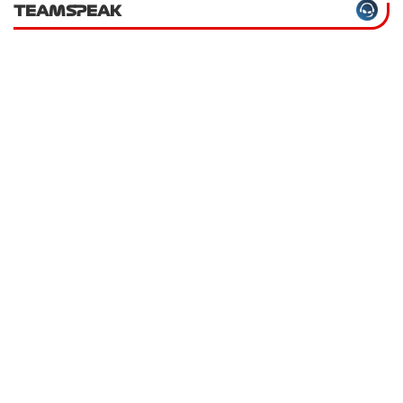
TEAMSPEAK