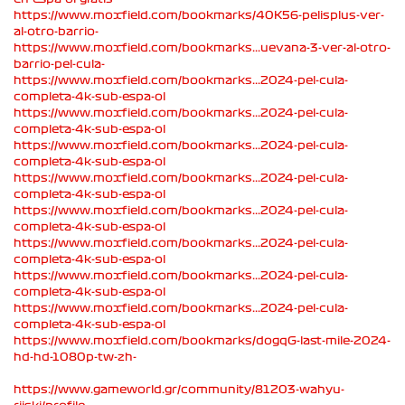
https://www.moxfield.com/bookmarks/40K56-pelisplus-ver-
al-otro-barrio-
https://www.moxfield.com/bookmarks...uevana-3-ver-al-otro-
barrio-pel-cula-
https://www.moxfield.com/bookmarks...2024-pel-cula-
completa-4k-sub-espa-ol
https://www.moxfield.com/bookmarks...2024-pel-cula-
completa-4k-sub-espa-ol
https://www.moxfield.com/bookmarks...2024-pel-cula-
completa-4k-sub-espa-ol
https://www.moxfield.com/bookmarks...2024-pel-cula-
completa-4k-sub-espa-ol
https://www.moxfield.com/bookmarks...2024-pel-cula-
completa-4k-sub-espa-ol
https://www.moxfield.com/bookmarks...2024-pel-cula-
completa-4k-sub-espa-ol
https://www.moxfield.com/bookmarks...2024-pel-cula-
completa-4k-sub-espa-ol
https://www.moxfield.com/bookmarks...2024-pel-cula-
completa-4k-sub-espa-ol
https://www.moxfield.com/bookmarks/dogqG-last-mile-2024-
hd-hd-1080p-tw-zh-
https://www.gameworld.gr/community/81203-wahyu-