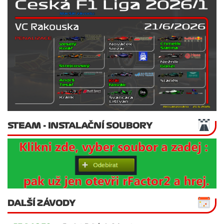
STEAM - INSTALAČNÍ SOUBORY
DALŠÍ ZÁVODY