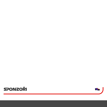
SPONZOŘI