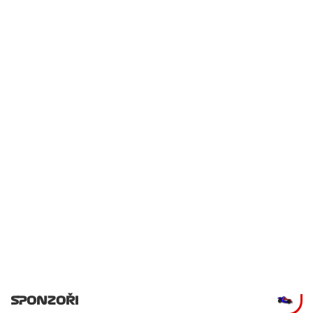
SPONZOŘI