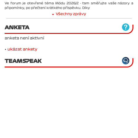
Ve forum je otevřené téma Módu 2026/2 - tam směřujte vaše názory a
připomínky, po přečtení krátkého příspěvku. Díky
Všechny zprávy
ANKETA
anketa není aktivní
•
ukázat ankety
TEAMSPEAK