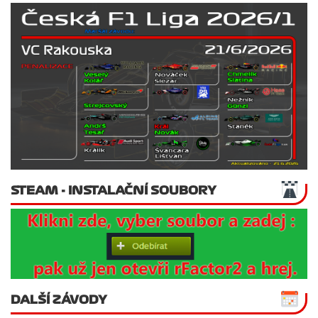
STEAM - INSTALAČNÍ SOUBORY
DALŠÍ ZÁVODY