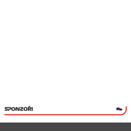
SPONZOŘI