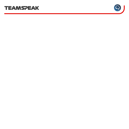
TEAMSPEAK