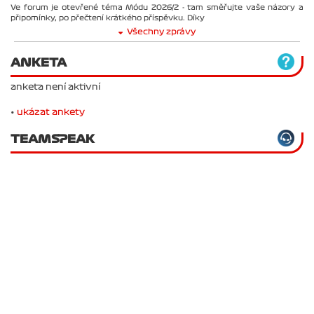
Ve forum je otevřené téma Módu 2026/2 - tam směřujte vaše názory a
připomínky, po přečtení krátkého příspěvku. Díky
Všechny zprávy
ANKETA
anketa není aktivní
•
ukázat ankety
TEAMSPEAK