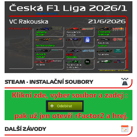
STEAM - INSTALAČNÍ SOUBORY
DALŠÍ ZÁVODY