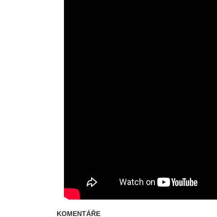
KOMENTÁŘE