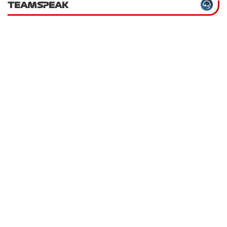
TEAMSPEAK