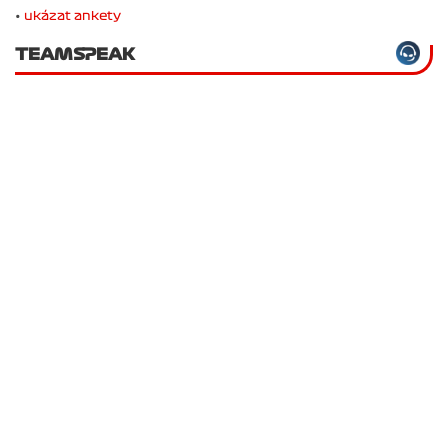
•
ukázat ankety
TEAMSPEAK