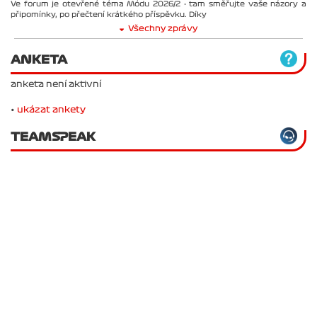
Ve forum je otevřené téma Módu 2026/2 - tam směřujte vaše názory a
připomínky, po přečtení krátkého příspěvku. Díky
Všechny zprávy
ANKETA
anketa není aktivní
•
ukázat ankety
TEAMSPEAK