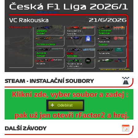
STEAM - INSTALAČNÍ SOUBORY
DALŠÍ ZÁVODY