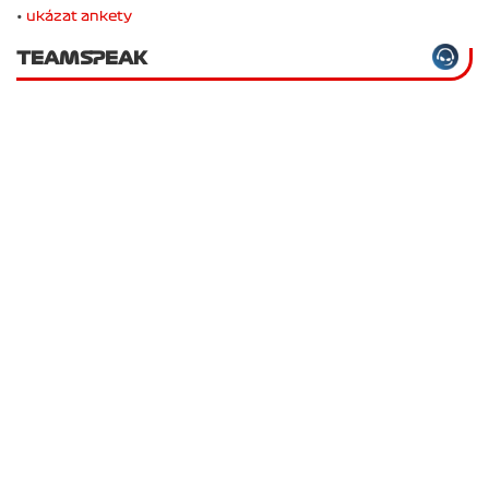
•
ukázat ankety
TEAMSPEAK