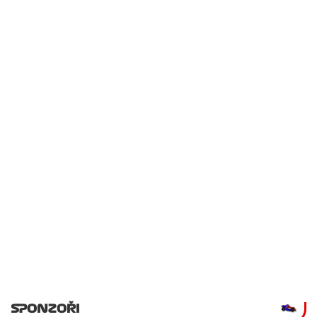
SPONZOŘI