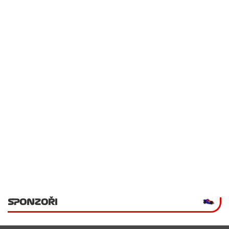
SPONZOŘI