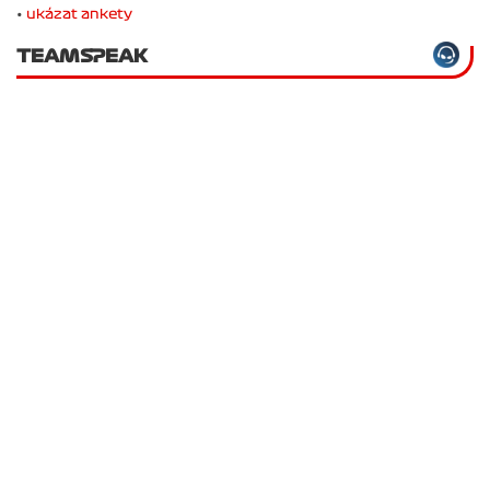
•
ukázat ankety
TEAMSPEAK