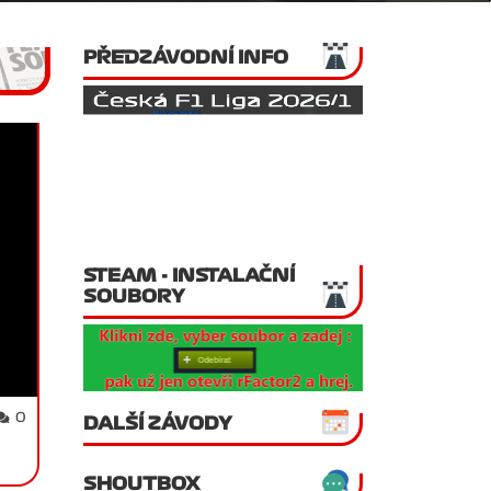
PŘEDZÁVODNÍ INFO
STEAM - INSTALAČNÍ
SOUBORY
0
DALŠÍ ZÁVODY
SHOUTBOX