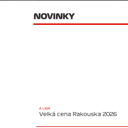
NOVINKY
A LIGA
Velká cena Rakouska 2026