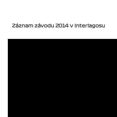
Záznam závodu 2014 v Interlagosu