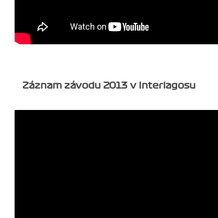
Záznam závodu 2013 v Interlagosu