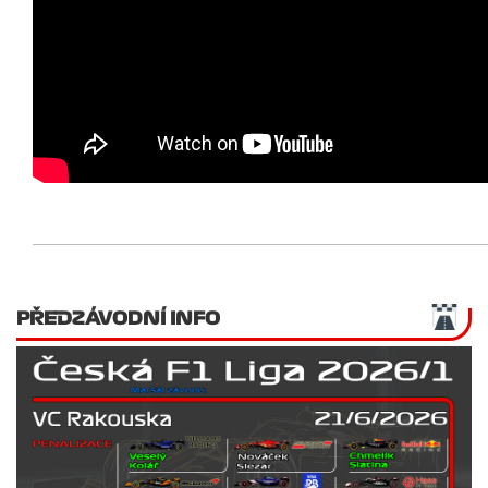
PŘEDZÁVODNÍ INFO