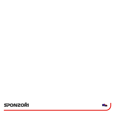
SPONZOŘI