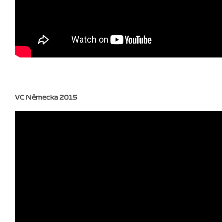
VC Německa 2015