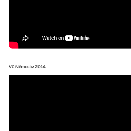
VC Německa 2014