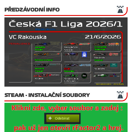
PŘEDZÁVODNÍ INFO
STEAM - INSTALAČNÍ SOUBORY