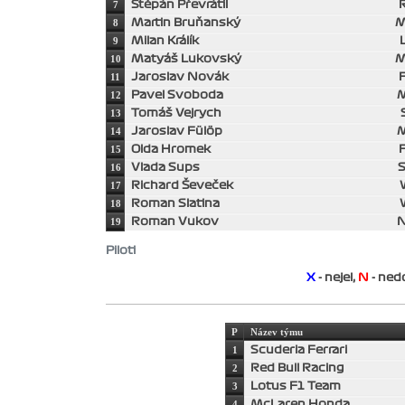
7
Štěpán Převrátil
8
Martin Bruňanský
9
Milan Králík
10
Matyáš Lukovský
11
Jaroslav Novák
12
Pavel Svoboda
13
Tomáš Vejrych
14
Jaroslav Fülöp
15
Olda Hromek
16
Vlada Sups
17
Richard Ševeček
18
Roman Slatina
19
Roman Vukov
Piloti
X
- nejel,
N
- nedo
P
Název týmu
1
Scuderia Ferrari
2
Red Bull Racing
3
Lotus F1 Team
4
McLaren Honda