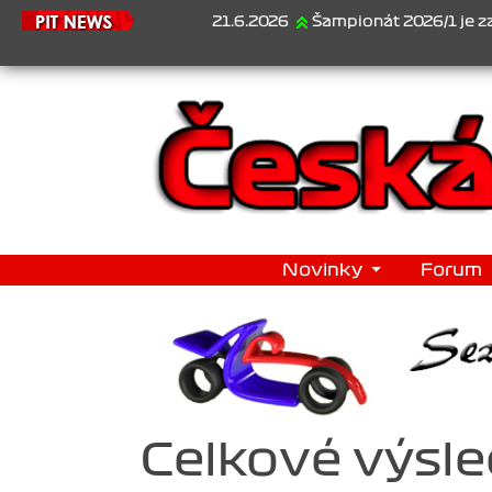
21.6.2026
Šampionát 2026/1 je za námi...1. 
Novinky
Forum
Celkové výsle