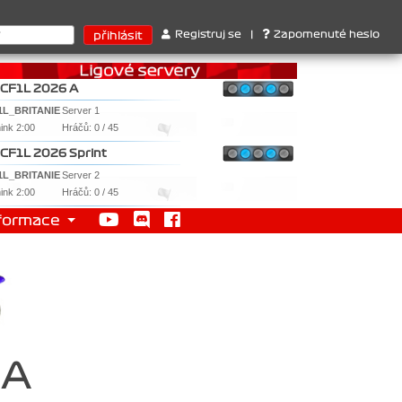
 : 1. Ferrari . 2. Williams , 3. RedBull ..... SprintCup - 1. Jan N
Registruj se
|
Zapomenuté heslo
CF1L 2026 A
1L_BRITANIE
Server 1
nink 2:00
Hráčů: 0 / 45
CF1L 2026 Sprint
1L_BRITANIE
Server 2
nink 2:00
Hráčů: 0 / 45
formace
 A