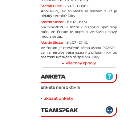
Štefan Günzl -
27.07 - 08:45
Ahoj kluci, jak to vidíte se srazem ? Už je
nějaký termín? Díky
Martin Slezar -
19.07 - 19:31
Na SERVERU 2 máte k dispozici upravený
mód, ve Forum je popis a ve Stahuj nový
mód a setup.
Martin Slezar -
14.07 - 17:41
Ve forum je otevřené téma Módu 2026/2 -
tam směřujte vaše názory a připomínky, po
přečtení krátkého příspěvku. Díky
Všechny zprávy
ANKETA
anketa není aktivní
•
ukázat ankety
TEAMSPEAK