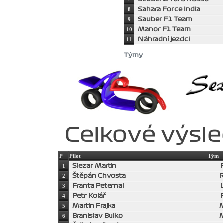
8
Sahara Force India
9
Sauber F1 Team
10
Manor F1 Team
11
Náhradní jezdci
Týmy
Celkové výsle
P
Pilot
Tým
1
Slezar Martin
2
Štěpán Chvosta
3
Franta Peternai
4
Petr Kolář
5
Martin Frajka
6
Branislav Bulko