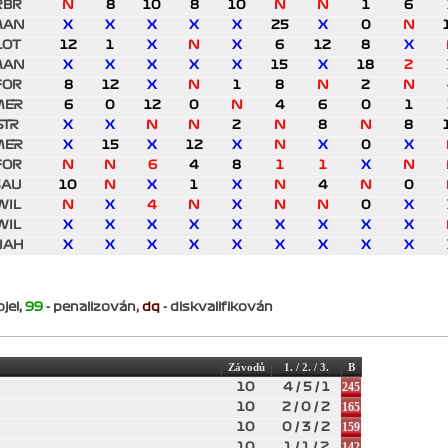
RBR
N
8
10
8
10
N
N
1
6
MAN
X
X
X
X
X
25
X
0
N
LOT
12
1
X
N
X
6
12
8
X
MAN
X
X
X
X
X
15
X
18
2
FOR
8
12
X
N
1
8
N
2
N
MER
6
0
12
0
N
4
6
0
1
STR
X
X
N
N
2
N
8
N
8
MER
X
15
X
12
X
N
X
0
X
FOR
N
N
6
4
8
1
1
X
N
SAU
10
N
X
1
X
N
4
N
0
WIL
N
X
4
N
X
N
N
0
X
WIL
X
X
X
X
X
X
X
X
X
NAH
X
X
X
X
X
X
X
X
X
jel,
99
- penalizován,
dq
- diskvalifikován
Závodů
1. / 2. / 3.
B
245
10
4 / 5 / 1
165
10
2 / 0 / 2
159
10
0 / 3 / 2
142
10
1 / 1 / 2