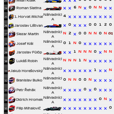
Milan Králík
23
X
X
X
6
N
0
N
N
Roman Slatina
24
X
X
X
X
X
Náhradníci
4
1. Horvat Michal
25
X
X
X
X
X
X
X
X
X
A
0
0
0
1
2
0
26
Jaroslav Lištvan
X
X
X
X
Náhradníci
N
2
0
0
N
N
0
N
dq
Slezar Martin
27
X
A
Náhradníci
0
1
N
0
Josef Král
28
X
X
X
X
X
X
A
1
N
N
N
0
N
N
Jaroslav Fülöp
29
X
X
X
Náhradníci
N
N
N
1
N
Lukáš Robin
30
X
X
X
X
X
A
Náhradníci
1
N
31
Jakub Horešovský
X
X
X
X
X
X
X
X
A
Náhradníci
0
N
N
0
0
N
Branislav Bulko
32
X
X
X
X
A
Náhradníci
0
0
Petr Řehák
33
X
X
X
X
X
X
X
X
A
Náhradníci
0
N
Oldrich Hromek
34
X
X
X
X
X
X
X
X
A
0
Filip Mihalovič
35
X
X
X
X
X
X
X
X
X