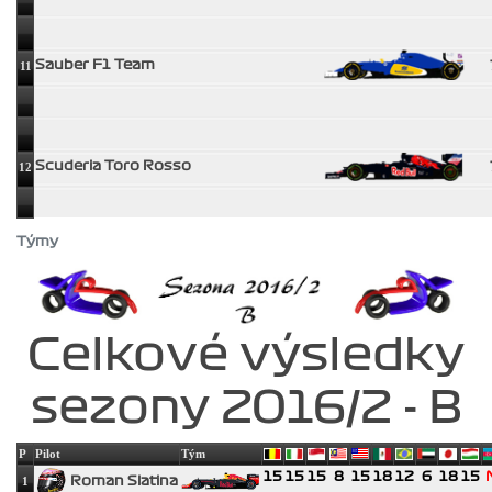
Sauber F1 Team
11
Scuderia Toro Rosso
12
Týmy
Celkové výsledky
sezony 2016/2 - B
P
Pilot
Tým
15
15
15
8
15
18
12
6
18
15
1
Roman Slatina