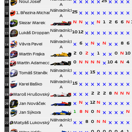
25
Noul Josef
10
X
X
X
X
X
X
X
X
X
A
Náhradníci
25
1. Březina Michal
11
X
X
X
X
X
X
X
X
X
A
N
N
N
1
2
6
6
N
Slezar Marek
12
X
X
Náhradníci
10
12
Lukáš Droppan
13
X
X
X
X
X
X
X
X
A
Náhradníci
6
N
N
8
6
Vávra Pavel
14
X
X
X
X
X
A
2
0
2
1
0
N
10
Martin Frajka
15
X
X
X
0
N
N
N
N
10
4
N
4
Martin Adamecc
16
X
Náhradníci
15
Tomáš Staněk
17
X
X
X
X
X
X
X
X
X
A
Náhradníci
15
Karel Baško
18
X
X
X
X
X
X
X
X
X
A
2
2
2
8
N
N
N
19
Maroš Hrušovský
X
X
X
N
12
N
20
Jan Nováček
X
X
X
X
X
X
X
1
8
N
0
N
N
Jan Sýkora
21
X
X
X
X
Náhradníci
8
0
N
N
22
Matyáš Lukovský
X
X
X
X
X
X
A
0
0
0
0
0
4
1