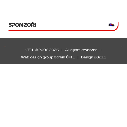
SPONZOŘI
ČF1L © 2006-2026
|
All rights reserved
|
Web design group admin ČF1L
|
Design 2021.1