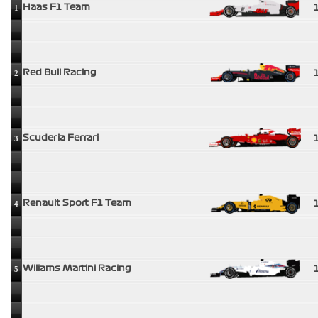
Haas F1 Team
1
Red Bull Racing
2
Scuderia Ferrari
3
Renault Sport F1 Team
4
Wiliams Martini Racing
5