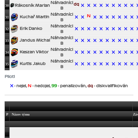
Náhradníci
dq
30
Rákosník Marian
X
X
X
X
X
X
X
X
X
B
Náhradníci
N
Kuchař Martin
31
X
X
X
X
X
X
X
X
X
B
Náhradníci
Erik Danko
32
X
X
X
X
X
X
X
X
X
X
B
Náhradníci
Jandus Michal
33
X
X
X
X
X
X
X
X
X
X
B
Náhradníci
Keszan Viktor
34
X
X
X
X
X
X
X
X
X
X
B
Náhradníci
Kurtis Jakub
35
X
X
X
X
X
X
X
X
X
X
B
Piloti
X
- nejel,
N
- nedojel,
99
- penalizován,
dq
- diskvalifikován
P
Název týmu
Zá