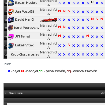
Náhradníci
0
Radan Hodek
36
X
X
X
X
X
X
X
X
X
A
Náhradníci
N
N
N
Jan Pospíšil
37
X
X
X
X
X
X
X
A
N
N
N
David Hančl
38
X
X
X
X
X
X
X
Náhradníci
N
N
39
Karel Petrovsky
X
X
X
X
X
X
X
X
A
Náhradníci
N
N
Jiří Beneš
40
X
X
X
X
X
X
X
X
A
Náhradníci
N
Lukáš Vítek
41
X
X
X
X
X
X
X
X
X
A
Náhradníci
42
Krupička Jaroslav
X
X
X
X
X
X
X
X
X
X
A
Piloti
X
- nejel,
N
- nedojel,
99
- penalizován,
dq
- diskvalifikován
P
Název týmu
Zá