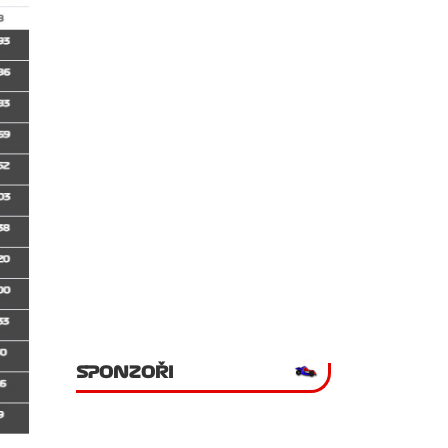
SPONZOŘI