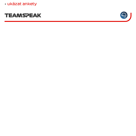
•
ukázat ankety
TEAMSPEAK