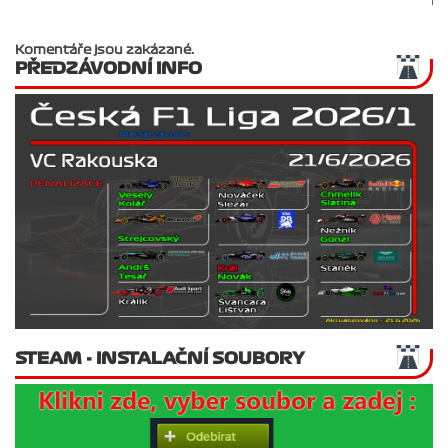
Komentáře jsou zakázané.
PŘEDZÁVODNÍ INFO
STEAM - INSTALAČNÍ SOUBORY