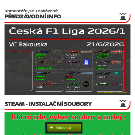
Komentáře jsou zakázané.
PŘEDZÁVODNÍ INFO
STEAM - INSTALAČNÍ SOUBORY