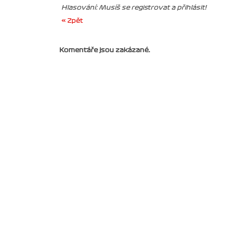
Hlasování: Musíš se registrovat a přihlásit!
« Zpět
Komentáře jsou zakázané.