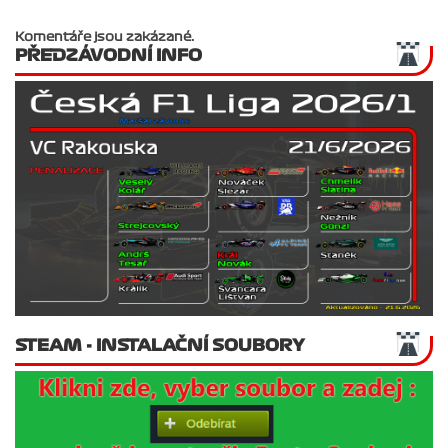
Komentáře jsou zakázané.
PŘEDZÁVODNÍ INFO
STEAM - INSTALAČNÍ SOUBORY