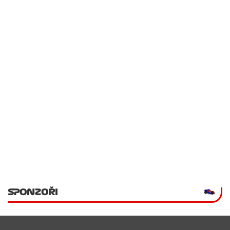
SPONZOŘI