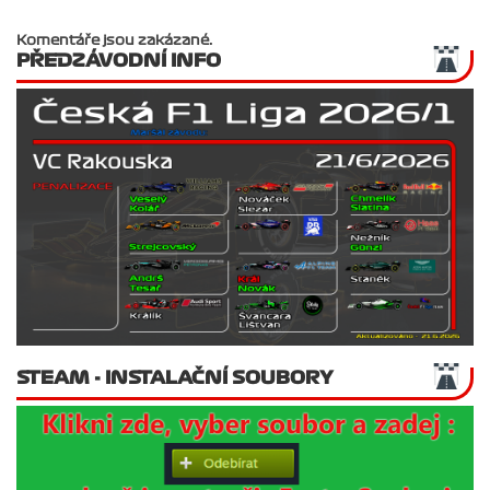
Komentáře jsou zakázané.
PŘEDZÁVODNÍ INFO
STEAM - INSTALAČNÍ SOUBORY