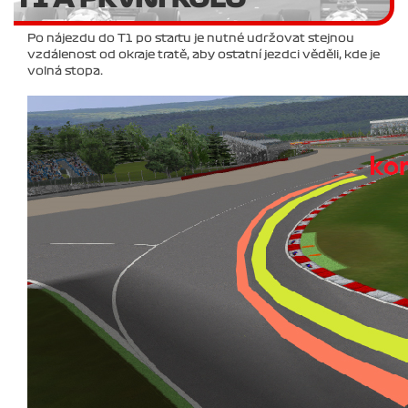
Po nájezdu do T1 po startu je nutné udržovat stejnou
vzdálenost od okraje tratě, aby ostatní jezdci věděli, kde je
volná stopa.