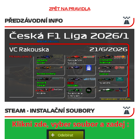
ZPĚT NA PRAVIDLA
PŘEDZÁVODNÍ INFO
STEAM - INSTALAČNÍ SOUBORY